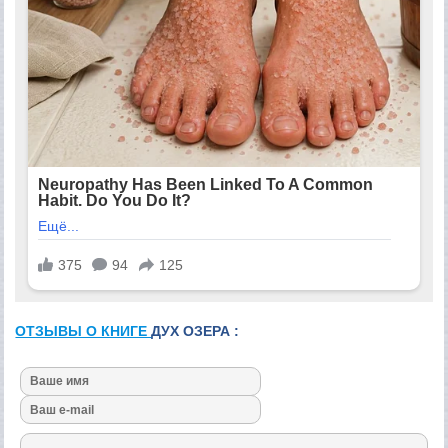
ОТЗЫВЫ О КНИГЕ
ДУХ ОЗЕРА :