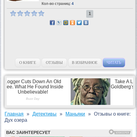
Кол-во страниц:
4
1
О КНИГЕ
ОТЗЫВЫ
В ИЗБРАННОЕ
ЧИТАТЬ
Главная
Детективы
Маньяки
Отзывы о книге:
Дух озера