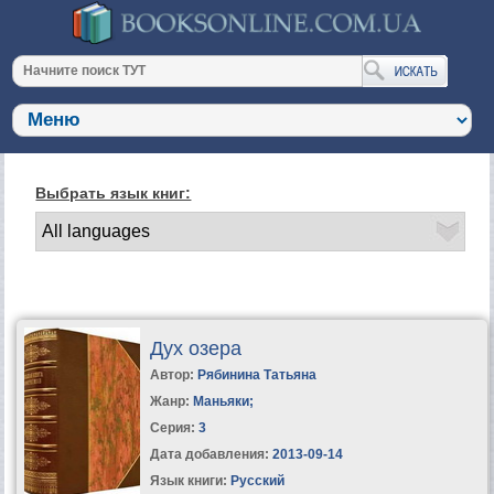
Выбрать язык книг:
Дух озера
Автор:
Рябинина Татьяна
Жанр:
Маньяки
;
Серия:
3
Дата добавления:
2013-09-14
Язык книги:
Русский