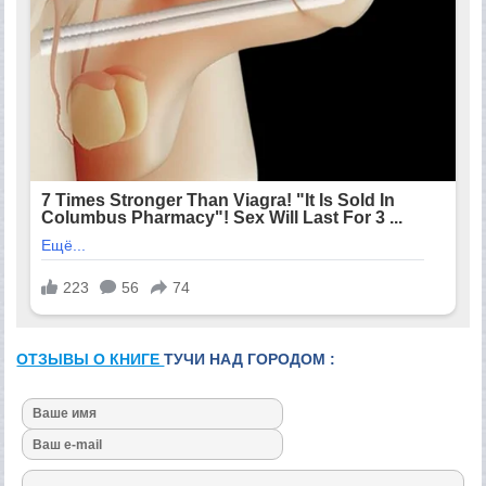
ОТЗЫВЫ О КНИГЕ
ТУЧИ НАД ГОРОДОМ :