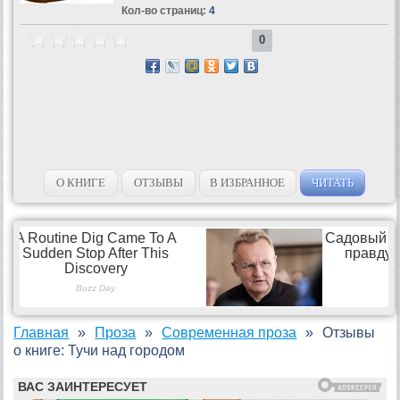
Кол-во страниц:
4
0
О КНИГЕ
ОТЗЫВЫ
В ИЗБРАННОЕ
ЧИТАТЬ
Главная
Проза
Современная проза
Отзывы
о книге: Тучи над городом