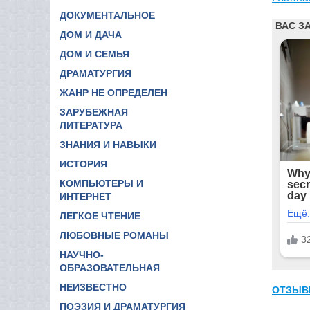
ДОКУМЕНТАЛЬНОЕ
ДОМ И ДАЧА
ДОМ И СЕМЬЯ
ДРАМАТУРГИЯ
ЖАНР НЕ ОПРЕДЕЛЕН
ЗАРУБЕЖНАЯ
ЛИТЕРАТУРА
ЗНАНИЯ И НАВЫКИ
ИСТОРИЯ
КОМПЬЮТЕРЫ И
ИНТЕРНЕТ
ЛЕГКОЕ ЧТЕНИЕ
ЛЮБОВНЫЕ РОМАНЫ
НАУЧНО-
ОБРАЗОВАТЕЛЬНАЯ
НЕИЗВЕСТНО
ОТЗЫВ
ПОЭЗИЯ И ДРАМАТУРГИЯ