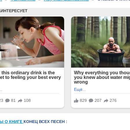
Ы О КНИГЕ
КОНЕЦ ВСЕХ ПЕСЕН :