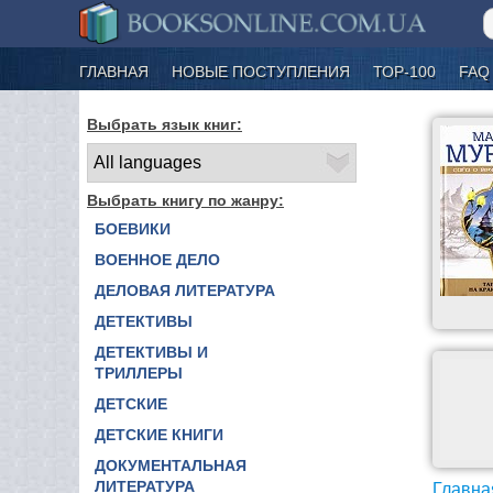
ГЛАВНАЯ
НОВЫЕ ПОСТУПЛЕНИЯ
ТОР-100
FAQ
Выбрать язык книг:
Выбрать книгу по жанру:
БОЕВИКИ
ВОЕННОЕ ДЕЛО
ДЕЛОВАЯ ЛИТЕРАТУРА
ДЕТЕКТИВЫ
ДЕТЕКТИВЫ И
ТРИЛЛЕРЫ
ДЕТСКИЕ
ДЕТСКИЕ КНИГИ
ДОКУМЕНТАЛЬНАЯ
ЛИТЕРАТУРА
Главна