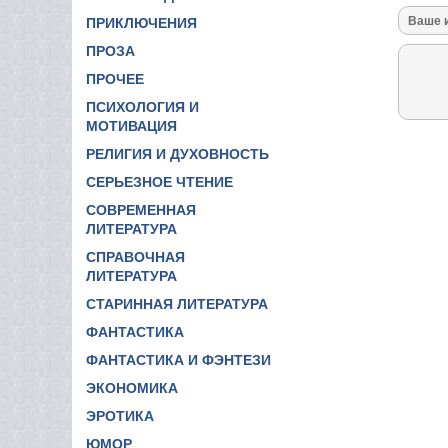
ПРИКЛЮЧЕНИЯ
ПРОЗА
ПРОЧЕЕ
ПСИХОЛОГИЯ И
МОТИВАЦИЯ
РЕЛИГИЯ И ДУХОВНОСТЬ
СЕРЬЕЗНОЕ ЧТЕНИЕ
СОВРЕМЕННАЯ
ЛИТЕРАТУРА
СПРАВОЧНАЯ
ЛИТЕРАТУРА
СТАРИННАЯ ЛИТЕРАТУРА
ФАНТАСТИКА
ФАНТАСТИКА И ФЭНТЕЗИ
ЭКОНОМИКА
ЭРОТИКА
ЮМОР