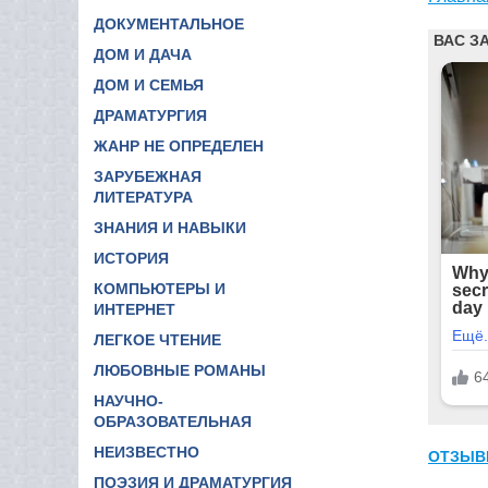
ДОКУМЕНТАЛЬНОЕ
ДОМ И ДАЧА
ДОМ И СЕМЬЯ
ДРАМАТУРГИЯ
ЖАНР НЕ ОПРЕДЕЛЕН
ЗАРУБЕЖНАЯ
ЛИТЕРАТУРА
ЗНАНИЯ И НАВЫКИ
ИСТОРИЯ
КОМПЬЮТЕРЫ И
ИНТЕРНЕТ
ЛЕГКОЕ ЧТЕНИЕ
ЛЮБОВНЫЕ РОМАНЫ
НАУЧНО-
ОБРАЗОВАТЕЛЬНАЯ
НЕИЗВЕСТНО
ОТЗЫВ
ПОЭЗИЯ И ДРАМАТУРГИЯ