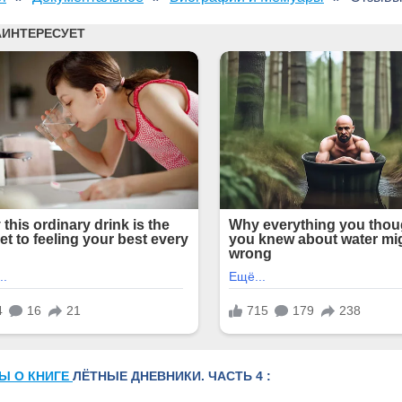
Ы О КНИГЕ
ЛЁТНЫЕ ДНЕВНИКИ. ЧАСТЬ 4 :