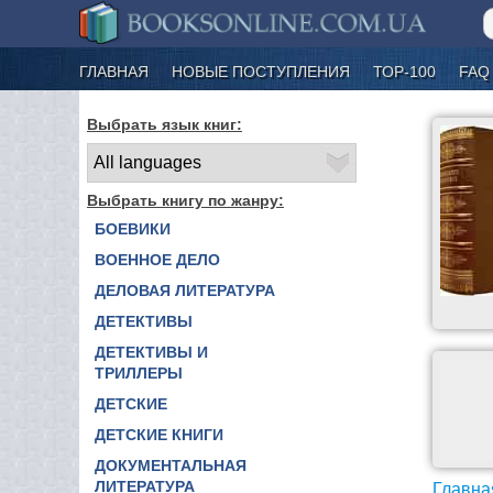
ГЛАВНАЯ
НОВЫЕ ПОСТУПЛЕНИЯ
ТОР-100
FAQ
Выбрать язык книг:
Выбрать книгу по жанру:
БОЕВИКИ
ВОЕННОЕ ДЕЛО
ДЕЛОВАЯ ЛИТЕРАТУРА
ДЕТЕКТИВЫ
ДЕТЕКТИВЫ И
ТРИЛЛЕРЫ
ДЕТСКИЕ
ДЕТСКИЕ КНИГИ
ДОКУМЕНТАЛЬНАЯ
ЛИТЕРАТУРА
Главна