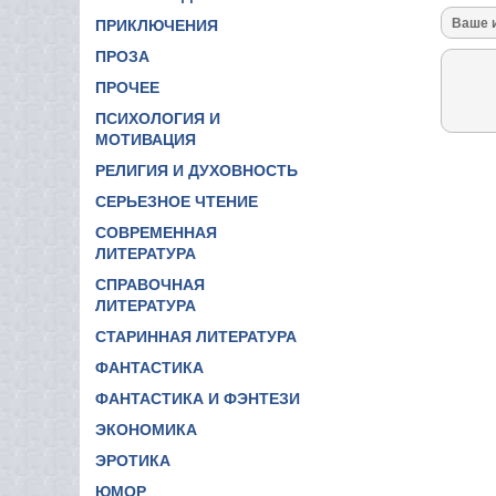
ПРИКЛЮЧЕНИЯ
ПРОЗА
ПРОЧЕЕ
ПСИХОЛОГИЯ И
МОТИВАЦИЯ
РЕЛИГИЯ И ДУХОВНОСТЬ
СЕРЬЕЗНОЕ ЧТЕНИЕ
СОВРЕМЕННАЯ
ЛИТЕРАТУРА
СПРАВОЧНАЯ
ЛИТЕРАТУРА
СТАРИННАЯ ЛИТЕРАТУРА
ФАНТАСТИКА
ФАНТАСТИКА И ФЭНТЕЗИ
ЭКОНОМИКА
ЭРОТИКА
ЮМОР