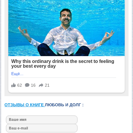
ОТЗЫВЫ О КНИГЕ
ЛЮБОВЬ И ДОЛГ :