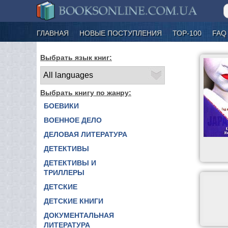
ГЛАВНАЯ
НОВЫЕ ПОСТУПЛЕНИЯ
ТОР-100
FAQ
Выбрать язык книг:
Выбрать книгу по жанру:
БОЕВИКИ
ВОЕННОЕ ДЕЛО
ДЕЛОВАЯ ЛИТЕРАТУРА
ДЕТЕКТИВЫ
ДЕТЕКТИВЫ И
ТРИЛЛЕРЫ
ДЕТСКИЕ
ДЕТСКИЕ КНИГИ
ДОКУМЕНТАЛЬНАЯ
ЛИТЕРАТУРА