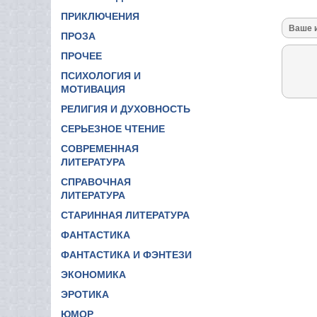
ПРИКЛЮЧЕНИЯ
ПРОЗА
ПРОЧЕЕ
ПСИХОЛОГИЯ И
МОТИВАЦИЯ
РЕЛИГИЯ И ДУХОВНОСТЬ
СЕРЬЕЗНОЕ ЧТЕНИЕ
СОВРЕМЕННАЯ
ЛИТЕРАТУРА
СПРАВОЧНАЯ
ЛИТЕРАТУРА
СТАРИННАЯ ЛИТЕРАТУРА
ФАНТАСТИКА
ФАНТАСТИКА И ФЭНТЕЗИ
ЭКОНОМИКА
ЭРОТИКА
ЮМОР