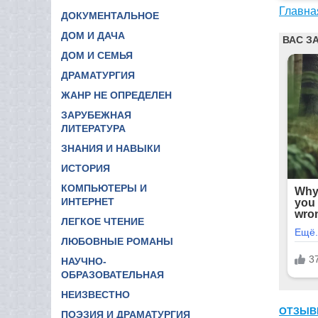
Главна
ДОКУМЕНТАЛЬНОЕ
ДОМ И ДАЧА
ДОМ И СЕМЬЯ
ДРАМАТУРГИЯ
ЖАНР НЕ ОПРЕДЕЛЕН
ЗАРУБЕЖНАЯ
ЛИТЕРАТУРА
ЗНАНИЯ И НАВЫКИ
ИСТОРИЯ
КОМПЬЮТЕРЫ И
ИНТЕРНЕТ
ЛЕГКОЕ ЧТЕНИЕ
ЛЮБОВНЫЕ РОМАНЫ
НАУЧНО-
ОБРАЗОВАТЕЛЬНАЯ
НЕИЗВЕСТНО
ОТЗЫВ
ПОЭЗИЯ И ДРАМАТУРГИЯ