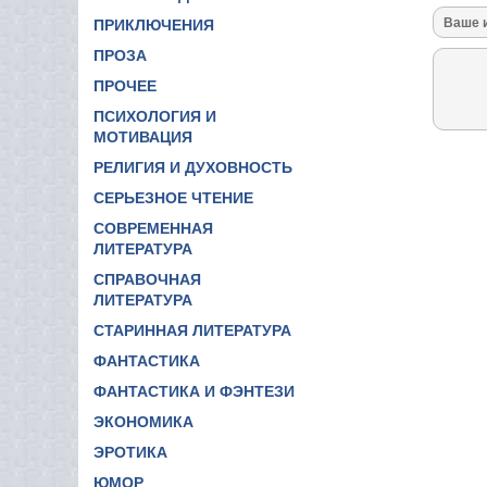
ПРИКЛЮЧЕНИЯ
ПРОЗА
ПРОЧЕЕ
ПСИХОЛОГИЯ И
МОТИВАЦИЯ
РЕЛИГИЯ И ДУХОВНОСТЬ
СЕРЬЕЗНОЕ ЧТЕНИЕ
СОВРЕМЕННАЯ
ЛИТЕРАТУРА
СПРАВОЧНАЯ
ЛИТЕРАТУРА
СТАРИННАЯ ЛИТЕРАТУРА
ФАНТАСТИКА
ФАНТАСТИКА И ФЭНТЕЗИ
ЭКОНОМИКА
ЭРОТИКА
ЮМОР