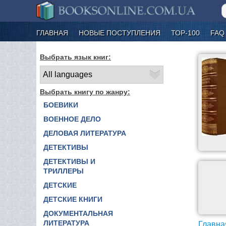
ГЛАВНАЯ
НОВЫЕ ПОСТУПЛЕНИЯ
ТОР-100
FAQ
Выбрать язык книг:
Выбрать книгу по жанру:
БОЕВИКИ
ВОЕННОЕ ДЕЛО
ДЕЛОВАЯ ЛИТЕРАТУРА
ДЕТЕКТИВЫ
ДЕТЕКТИВЫ И
ТРИЛЛЕРЫ
ДЕТСКИЕ
ДЕТСКИЕ КНИГИ
ДОКУМЕНТАЛЬНАЯ
ЛИТЕРАТУРА
Главна