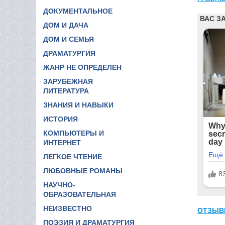
ДОКУМЕНТАЛЬНОЕ
ДОМ И ДАЧА
ДОМ И СЕМЬЯ
ДРАМАТУРГИЯ
ЖАНР НЕ ОПРЕДЕЛЕН
ЗАРУБЕЖНАЯ
ЛИТЕРАТУРА
ЗНАНИЯ И НАВЫКИ
ИСТОРИЯ
КОМПЬЮТЕРЫ И
ИНТЕРНЕТ
ЛЕГКОЕ ЧТЕНИЕ
ЛЮБОВНЫЕ РОМАНЫ
НАУЧНО-
ОБРАЗОВАТЕЛЬНАЯ
НЕИЗВЕСТНО
ОТЗЫВ
ПОЭЗИЯ И ДРАМАТУРГИЯ