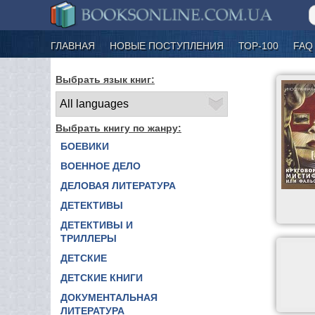
ГЛАВНАЯ
НОВЫЕ ПОСТУПЛЕНИЯ
ТОР-100
FAQ
Выбрать язык книг:
Выбрать книгу по жанру:
БОЕВИКИ
ВОЕННОЕ ДЕЛО
ДЕЛОВАЯ ЛИТЕРАТУРА
ДЕТЕКТИВЫ
ДЕТЕКТИВЫ И
ТРИЛЛЕРЫ
ДЕТСКИЕ
ДЕТСКИЕ КНИГИ
ДОКУМЕНТАЛЬНАЯ
ЛИТЕРАТУРА