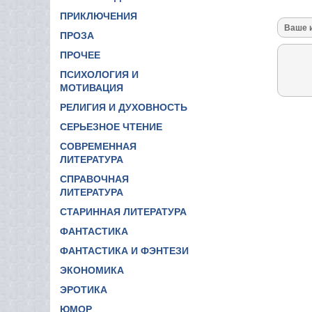
ПРИКЛЮЧЕНИЯ
ПРОЗА
ПРОЧЕЕ
ПСИХОЛОГИЯ И
МОТИВАЦИЯ
РЕЛИГИЯ И ДУХОВНОСТЬ
СЕРЬЕЗНОЕ ЧТЕНИЕ
СОВРЕМЕННАЯ
ЛИТЕРАТУРА
СПРАВОЧНАЯ
ЛИТЕРАТУРА
СТАРИННАЯ ЛИТЕРАТУРА
ФАНТАСТИКА
ФАНТАСТИКА И ФЭНТЕЗИ
ЭКОНОМИКА
ЭРОТИКА
ЮМОР