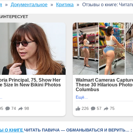
я
Документальное
Критика
Отзывы о книге: Чита
Ы О КНИГЕ
ЧИТАТЬ ПАВИЧА — ОБМАНЫВАТЬСЯ И ВЕРИТЬ… :