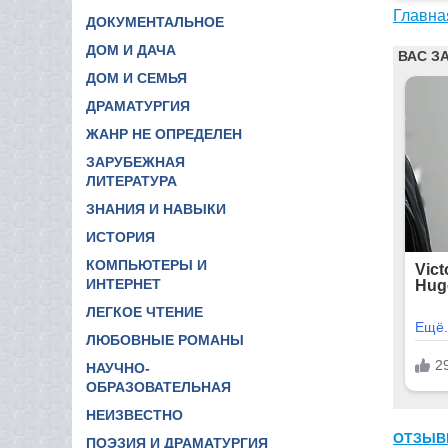
Главна
ДОКУМЕНТАЛЬНОЕ
ДОМ И ДАЧА
ДОМ И СЕМЬЯ
ДРАМАТУРГИЯ
ЖАНР НЕ ОПРЕДЕЛЕН
ЗАРУБЕЖНАЯ
ЛИТЕРАТУРА
ЗНАНИЯ И НАВЫКИ
ИСТОРИЯ
КОМПЬЮТЕРЫ И
ИНТЕРНЕТ
ЛЕГКОЕ ЧТЕНИЕ
ЛЮБОВНЫЕ РОМАНЫ
НАУЧНО-
ОБРАЗОВАТЕЛЬНАЯ
НЕИЗВЕСТНО
ОТЗЫВ
ПОЭЗИЯ И ДРАМАТУРГИЯ