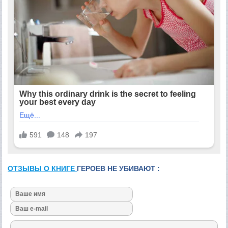
ОТЗЫВЫ О КНИГЕ
ГЕРОЕВ НЕ УБИВАЮТ :