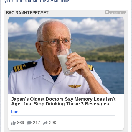
успешных компаний Америки