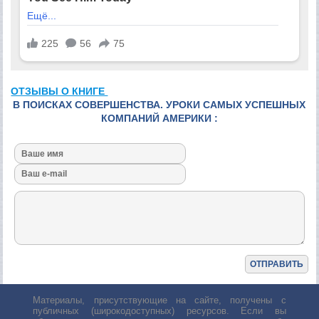
ОТЗЫВЫ О КНИГЕ
В ПОИСКАХ СОВЕРШЕНСТВА. УРОКИ САМЫХ УСПЕШНЫХ
КОМПАНИЙ АМЕРИКИ :
Материалы, присутствующие на сайте, получены с
публичных (широкодоступных) ресурсов. Если вы