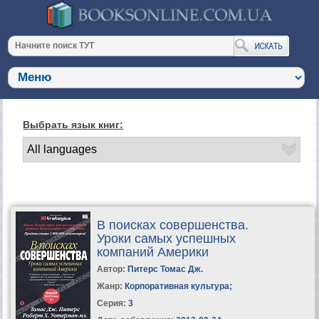
Выбрать язык книг:
В поисках совершенства.
Уроки самых успешных
компаний Америки
Автор:
Питерс Томас Дж.
Жанр:
Корпоративная культура
;
Серия:
3