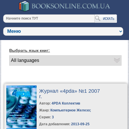
Выбрать язык книг:
Журнал «4pda» №1 2007
г.
Автор:
4PDA Коллектив
Жанр:
Компьютерное Железо
;
Серия:
3
Дата добавления:
2013-09-25