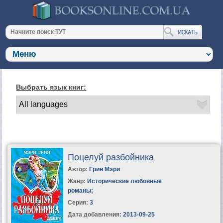
Выбрать язык книг:
Поцелуй разбойника
Автор:
Грин Мэри
Жанр:
Исторические любовные
романы
;
Серия:
3
Дата добавления:
2013-09-25