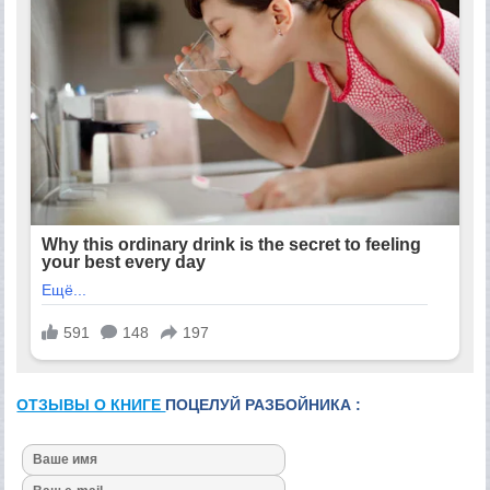
ОТЗЫВЫ О КНИГЕ
ПОЦЕЛУЙ РАЗБОЙНИКА :