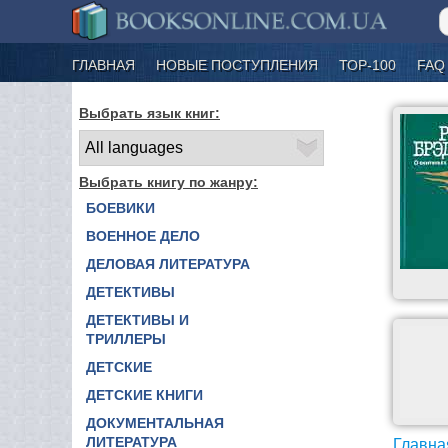
ГЛАВНАЯ
НОВЫЕ ПОСТУПЛЕНИЯ
ТОР-100
FAQ
Выбрать язык книг:
Выбрать книгу по жанру:
БОЕВИКИ
ВОЕННОЕ ДЕЛО
ДЕЛОВАЯ ЛИТЕРАТУРА
ДЕТЕКТИВЫ
ДЕТЕКТИВЫ И
ТРИЛЛЕРЫ
ДЕТСКИЕ
ДЕТСКИЕ КНИГИ
ДОКУМЕНТАЛЬНАЯ
ЛИТЕРАТУРА
Главна