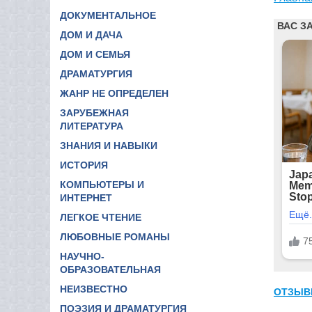
ДОКУМЕНТАЛЬНОЕ
ДОМ И ДАЧА
ДОМ И СЕМЬЯ
ДРАМАТУРГИЯ
ЖАНР НЕ ОПРЕДЕЛЕН
ЗАРУБЕЖНАЯ
ЛИТЕРАТУРА
ЗНАНИЯ И НАВЫКИ
ИСТОРИЯ
КОМПЬЮТЕРЫ И
ИНТЕРНЕТ
ЛЕГКОЕ ЧТЕНИЕ
ЛЮБОВНЫЕ РОМАНЫ
НАУЧНО-
ОБРАЗОВАТЕЛЬНАЯ
НЕИЗВЕСТНО
ОТЗЫВ
ПОЭЗИЯ И ДРАМАТУРГИЯ