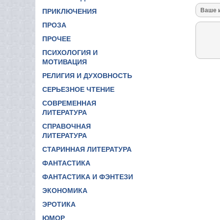
ПРИКЛЮЧЕНИЯ
ПРОЗА
ПРОЧЕЕ
ПСИХОЛОГИЯ И
МОТИВАЦИЯ
РЕЛИГИЯ И ДУХОВНОСТЬ
СЕРЬЕЗНОЕ ЧТЕНИЕ
СОВРЕМЕННАЯ
ЛИТЕРАТУРА
СПРАВОЧНАЯ
ЛИТЕРАТУРА
СТАРИННАЯ ЛИТЕРАТУРА
ФАНТАСТИКА
ФАНТАСТИКА И ФЭНТЕЗИ
ЭКОНОМИКА
ЭРОТИКА
ЮМОР