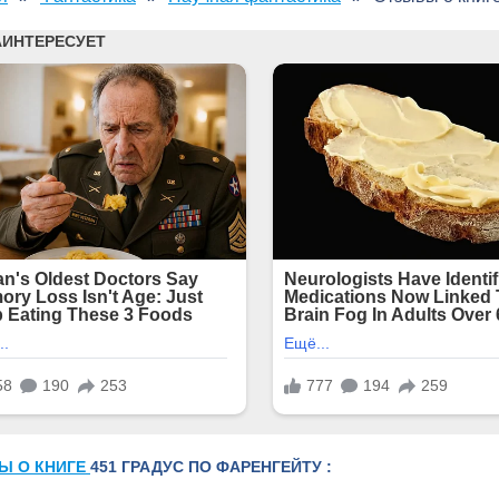
Ы О КНИГЕ
451 ГРАДУС ПО ФАРЕНГЕЙТУ :