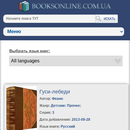
Выбрать язык книг:
Гуси-лебеди
Автор:
Феано
Жанр:
Детские: Прочее
;
Серия:
3
Дата добавления:
2013-09-28
Язык книги:
Русский