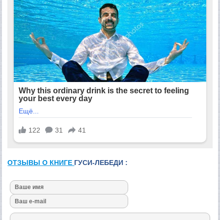
ОТЗЫВЫ О КНИГЕ
ГУСИ-ЛЕБЕДИ :