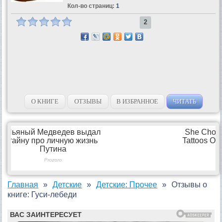
Кол-во страниц:
1
2
О КНИГЕ
ОТЗЫВЫ
В ИЗБРАННОЕ
ЧИТАТЬ
Главная
Детские
Детские: Прочее
Отзывы о
книге: Гуси-лебеди