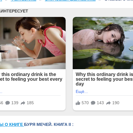
Ы О КНИГЕ
БУРЯ МЕЧЕЙ. КНИГА II :