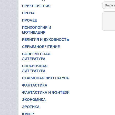
ПРИКЛЮЧЕНИЯ
ПРОЗА
ПРОЧЕЕ
ПСИХОЛОГИЯ И
МОТИВАЦИЯ
РЕЛИГИЯ И ДУХОВНОСТЬ
СЕРЬЕЗНОЕ ЧТЕНИЕ
СОВРЕМЕННАЯ
ЛИТЕРАТУРА
СПРАВОЧНАЯ
ЛИТЕРАТУРА
СТАРИННАЯ ЛИТЕРАТУРА
ФАНТАСТИКА
ФАНТАСТИКА И ФЭНТЕЗИ
ЭКОНОМИКА
ЭРОТИКА
ЮМОР