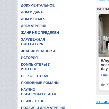
ДОКУМЕНТАЛЬНОЕ
ДОМ И ДАЧА
ДОМ И СЕМЬЯ
ДРАМАТУРГИЯ
ЖАНР НЕ ОПРЕДЕЛЕН
ЗАРУБЕЖНАЯ
ЛИТЕРАТУРА
ЗНАНИЯ И НАВЫКИ
ИСТОРИЯ
КОМПЬЮТЕРЫ И
ИНТЕРНЕТ
ЛЕГКОЕ ЧТЕНИЕ
ЛЮБОВНЫЕ РОМАНЫ
НАУЧНО-
ОБРАЗОВАТЕЛЬНАЯ
НЕИЗВЕСТНО
ОТЗЫВ
ПОЭЗИЯ И ДРАМАТУРГИЯ