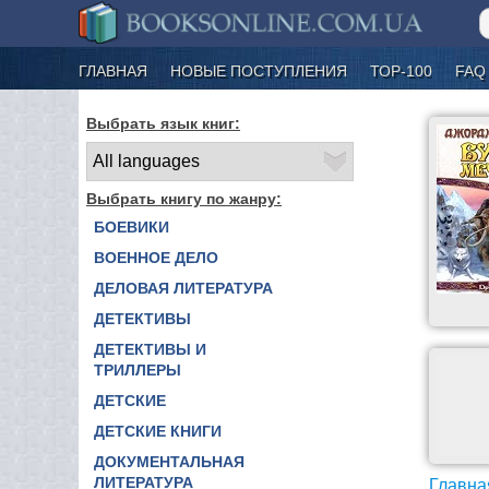
ГЛАВНАЯ
НОВЫЕ ПОСТУПЛЕНИЯ
ТОР-100
FAQ
Выбрать язык книг:
Выбрать книгу по жанру:
БОЕВИКИ
ВОЕННОЕ ДЕЛО
ДЕЛОВАЯ ЛИТЕРАТУРА
ДЕТЕКТИВЫ
ДЕТЕКТИВЫ И
ТРИЛЛЕРЫ
ДЕТСКИЕ
ДЕТСКИЕ КНИГИ
ДОКУМЕНТАЛЬНАЯ
ЛИТЕРАТУРА
Главна