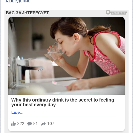
разведение