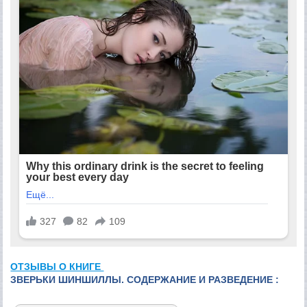
ОТЗЫВЫ О КНИГЕ
ЗВЕРЬКИ ШИНШИЛЛЫ. СОДЕРЖАНИЕ И РАЗВЕДЕНИЕ :