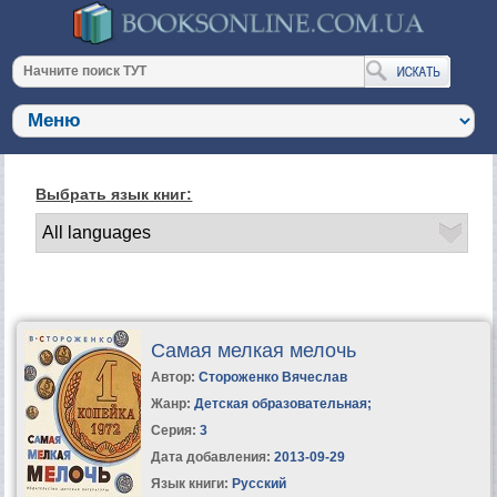
Выбрать язык книг:
Самая мелкая мелочь
Автор:
Стороженко Вячеслав
Жанр:
Детская образовательная
;
Серия:
3
Дата добавления:
2013-09-29
Язык книги:
Русский