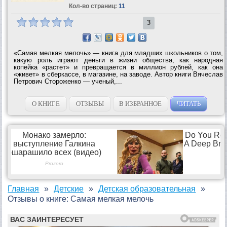
Кол-во страниц:
11
3
«Самая мелкая мелочь» — книга для младших школьников о том,
какую роль играют деньги в жизни общества, как народная
копейка «растет» и превращается в миллион рублей, как она
«живет» в сберкассе, в магазине, на заводе. Автор книги Вячеслав
Петрович Стороженко — ученый,...
О КНИГЕ
ОТЗЫВЫ
В ИЗБРАННОЕ
ЧИТАТЬ
Главная
Детские
Детская образовательная
Отзывы о книге: Самая мелкая мелочь