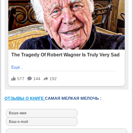
ОТЗЫВЫ О КНИГЕ
САМАЯ МЕЛКАЯ МЕЛОЧЬ :