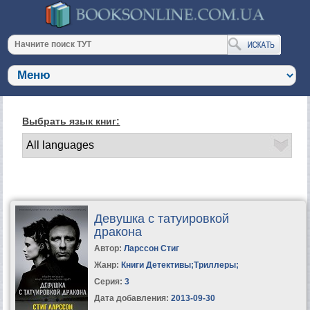
Выбрать язык книг:
Девушка с татуировкой
дракона
Автор:
Ларссон Стиг
Жанр:
Книги Детективы
;
Триллеры
;
Серия:
3
Дата добавления:
2013-09-30