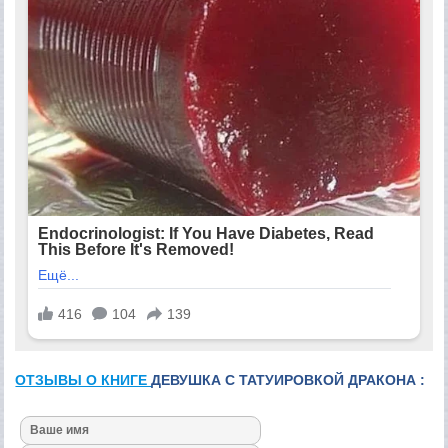
ОТЗЫВЫ О КНИГЕ
ДЕВУШКА С ТАТУИРОВКОЙ ДРАКОНА :