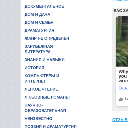
ДОКУМЕНТАЛЬНОЕ
ДОМ И ДАЧА
ДОМ И СЕМЬЯ
ДРАМАТУРГИЯ
ЖАНР НЕ ОПРЕДЕЛЕН
ЗАРУБЕЖНАЯ
ЛИТЕРАТУРА
ЗНАНИЯ И НАВЫКИ
ИСТОРИЯ
КОМПЬЮТЕРЫ И
ИНТЕРНЕТ
ЛЕГКОЕ ЧТЕНИЕ
ЛЮБОВНЫЕ РОМАНЫ
НАУЧНО-
ОБРАЗОВАТЕЛЬНАЯ
НЕИЗВЕСТНО
ОТЗЫВ
ПОЭЗИЯ И ДРАМАТУРГИЯ