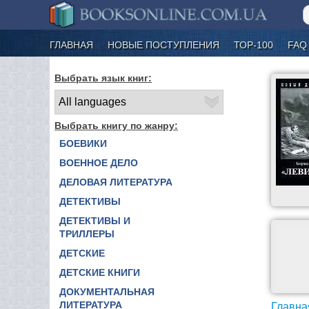
ГЛАВНАЯ
НОВЫЕ ПОСТУПЛЕНИЯ
ТОР-100
FAQ
Выбрать язык книг:
Выбрать книгу по жанру:
БОЕВИКИ
ВОЕННОЕ ДЕЛО
ДЕЛОВАЯ ЛИТЕРАТУРА
ДЕТЕКТИВЫ
ДЕТЕКТИВЫ И
ТРИЛЛЕРЫ
ДЕТСКИЕ
ДЕТСКИЕ КНИГИ
ДОКУМЕНТАЛЬНАЯ
ЛИТЕРАТУРА
Главна