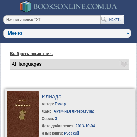
Выбрать язык книг:
Илиада
Автор:
Гомер
Жанр:
Античная литература
;
Серия:
3
Дата добавления:
2013-10-04
Язык книги:
Русский