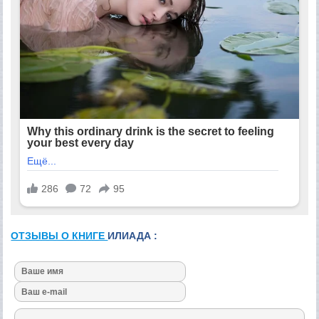
ОТЗЫВЫ О КНИГЕ
ИЛИАДА :