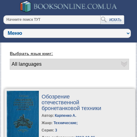
Выбрать язык книг:
Обозрение
отечественной
бронетанковой техники
Автор:
Карпенко А.
Жанр:
Технические
;
Серия:
3