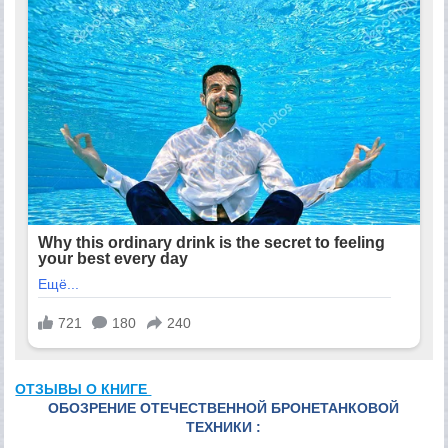
ОТЗЫВЫ О КНИГЕ
ОБОЗРЕНИЕ ОТЕЧЕСТВЕННОЙ БРОНЕТАНКОВОЙ
ТЕХНИКИ :