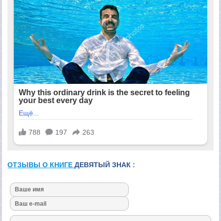
ОТЗЫВЫ О КНИГЕ
ДЕВЯТЫЙ ЗНАК :