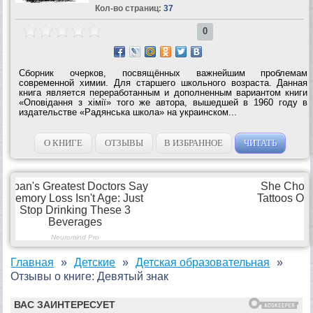
Кол-во страниц:
37
0
Сборник очерков, посвящённых важнейшим проблемам
современной химии. Для старшего школьного возраста. Данная
книга является переработанным и дополненным вариантом книги
«Оповідання з хімії» того же автора, вышедшей в 1960 году в
издательстве «Радянська школа» на украинском...
О КНИГЕ
ОТЗЫВЫ
В ИЗБРАННОЕ
ЧИТАТЬ
Главная
Детские
Детская образовательная
Отзывы о книге: Девятый знак