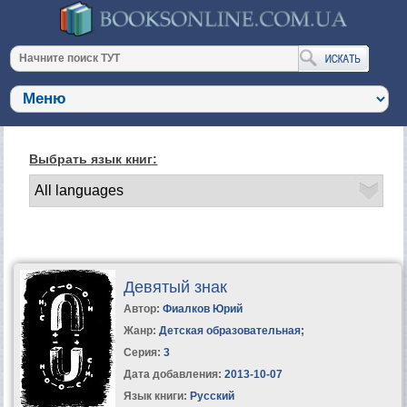
Выбрать язык книг:
Девятый знак
Автор:
Фиалков Юрий
Жанр:
Детская образовательная
;
Серия:
3
Дата добавления:
2013-10-07
Язык книги:
Русский