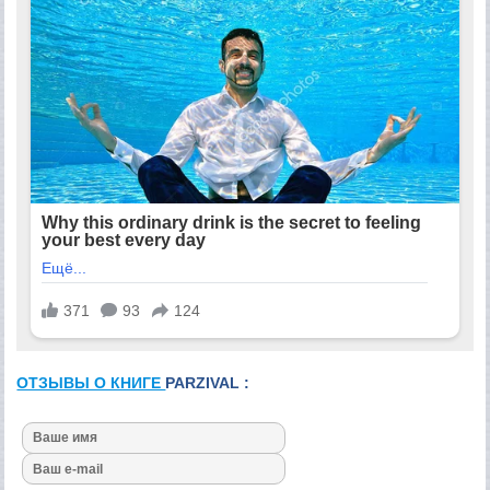
ОТЗЫВЫ О КНИГЕ
PARZIVAL :