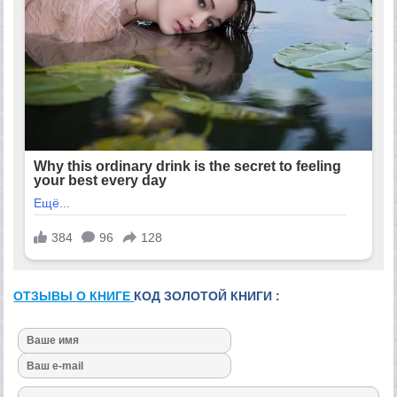
ОТЗЫВЫ О КНИГЕ
КОД ЗОЛОТОЙ КНИГИ :