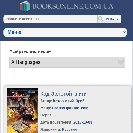
Выбрать язык книг:
Код Золотой книги
Автор:
Козловский Юрий
Жанр:
Боевая фантастика
;
Серия:
3
Дата добавления:
2013-10-08
Язык книги:
Русский