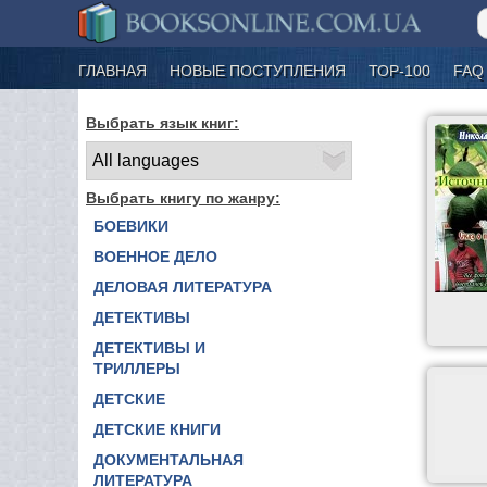
ГЛАВНАЯ
НОВЫЕ ПОСТУПЛЕНИЯ
ТОР-100
FAQ
Выбрать язык книг:
Выбрать книгу по жанру:
БОЕВИКИ
ВОЕННОЕ ДЕЛО
ДЕЛОВАЯ ЛИТЕРАТУРА
ДЕТЕКТИВЫ
ДЕТЕКТИВЫ И
ТРИЛЛЕРЫ
ДЕТСКИЕ
ДЕТСКИЕ КНИГИ
ДОКУМЕНТАЛЬНАЯ
ЛИТЕРАТУРА