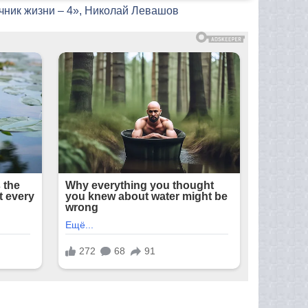
чник жизни – 4», Николай Левашов