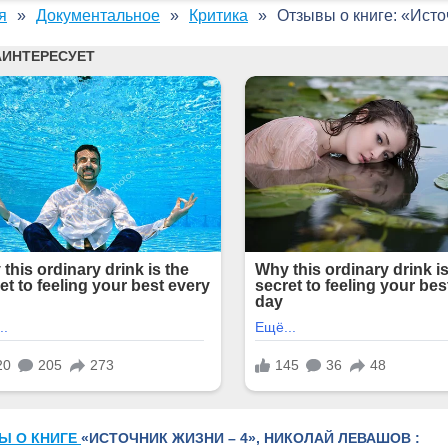
я
Документальное
Критика
Отзывы о книге: «Исто
Ы О КНИГЕ
«ИСТОЧНИК ЖИЗНИ – 4», НИКОЛАЙ ЛЕВАШОВ :