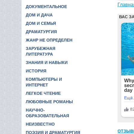
Главна
ДОКУМЕНТАЛЬНОЕ
ДОМ И ДАЧА
ДОМ И СЕМЬЯ
ДРАМАТУРГИЯ
ЖАНР НЕ ОПРЕДЕЛЕН
ЗАРУБЕЖНАЯ
ЛИТЕРАТУРА
ЗНАНИЯ И НАВЫКИ
ИСТОРИЯ
КОМПЬЮТЕРЫ И
ИНТЕРНЕТ
ЛЕГКОЕ ЧТЕНИЕ
ЛЮБОВНЫЕ РОМАНЫ
НАУЧНО-
ОБРАЗОВАТЕЛЬНАЯ
НЕИЗВЕСТНО
ОТЗЫВ
ПОЭЗИЯ И ДРАМАТУРГИЯ