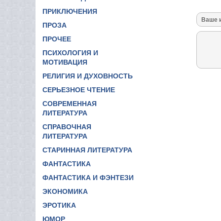
ПРИКЛЮЧЕНИЯ
ПРОЗА
ПРОЧЕЕ
ПСИХОЛОГИЯ И
МОТИВАЦИЯ
РЕЛИГИЯ И ДУХОВНОСТЬ
СЕРЬЕЗНОЕ ЧТЕНИЕ
СОВРЕМЕННАЯ
ЛИТЕРАТУРА
СПРАВОЧНАЯ
ЛИТЕРАТУРА
СТАРИННАЯ ЛИТЕРАТУРА
ФАНТАСТИКА
ФАНТАСТИКА И ФЭНТЕЗИ
ЭКОНОМИКА
ЭРОТИКА
ЮМОР