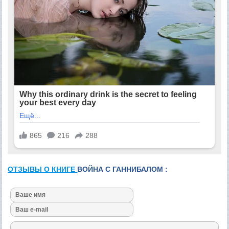
ОТЗЫВЫ О КНИГЕ
ВОЙНА С ГАННИБАЛОМ :