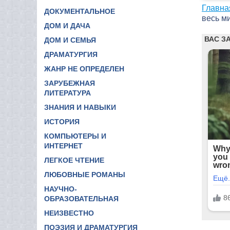
Главна
ДОКУМЕНТАЛЬНОЕ
весь м
ДОМ И ДАЧА
ДОМ И СЕМЬЯ
ДРАМАТУРГИЯ
ЖАНР НЕ ОПРЕДЕЛЕН
ЗАРУБЕЖНАЯ
ЛИТЕРАТУРА
ЗНАНИЯ И НАВЫКИ
ИСТОРИЯ
КОМПЬЮТЕРЫ И
ИНТЕРНЕТ
ЛЕГКОЕ ЧТЕНИЕ
ЛЮБОВНЫЕ РОМАНЫ
НАУЧНО-
ОБРАЗОВАТЕЛЬНАЯ
НЕИЗВЕСТНО
ПОЭЗИЯ И ДРАМАТУРГИЯ