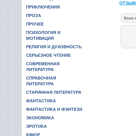
ОТЗЫВ
ПРИКЛЮЧЕНИЯ
ПРОЗА
ПРОЧЕЕ
ПСИХОЛОГИЯ И
МОТИВАЦИЯ
РЕЛИГИЯ И ДУХОВНОСТЬ
СЕРЬЕЗНОЕ ЧТЕНИЕ
СОВРЕМЕННАЯ
ЛИТЕРАТУРА
СПРАВОЧНАЯ
ЛИТЕРАТУРА
СТАРИННАЯ ЛИТЕРАТУРА
ФАНТАСТИКА
ФАНТАСТИКА И ФЭНТЕЗИ
ЭКОНОМИКА
ЭРОТИКА
ЮМОР