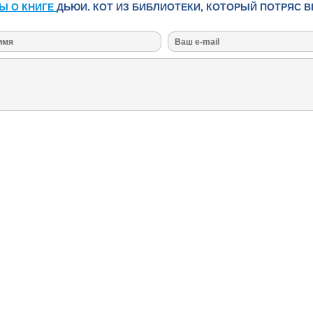
Ы О КНИГЕ
ДЬЮИ. КОТ ИЗ БИБЛИОТЕКИ, КОТОРЫЙ ПОТРЯС В