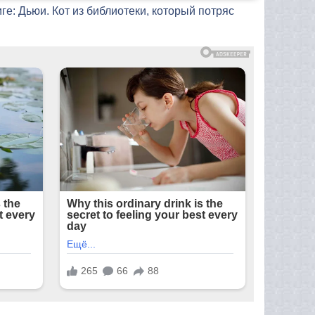
ге: Дьюи. Кот из библиотеки, который потряс