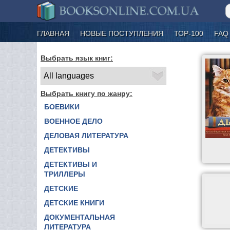
ГЛАВНАЯ
НОВЫЕ ПОСТУПЛЕНИЯ
ТОР-100
FAQ
Выбрать язык книг:
Выбрать книгу по жанру:
БОЕВИКИ
ВОЕННОЕ ДЕЛО
ДЕЛОВАЯ ЛИТЕРАТУРА
ДЕТЕКТИВЫ
ДЕТЕКТИВЫ И
ТРИЛЛЕРЫ
ДЕТСКИЕ
ДЕТСКИЕ КНИГИ
ДОКУМЕНТАЛЬНАЯ
ЛИТЕРАТУРА