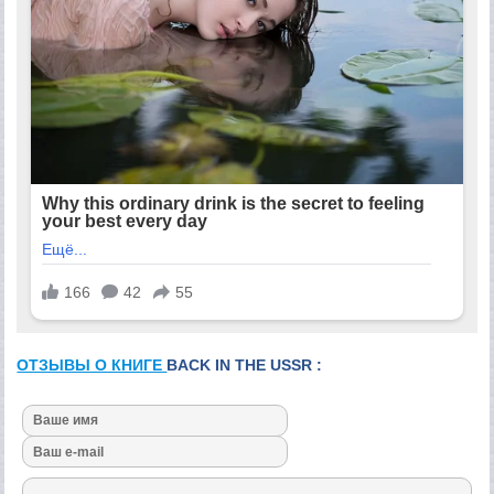
ОТЗЫВЫ О КНИГЕ
BACK IN THE USSR :