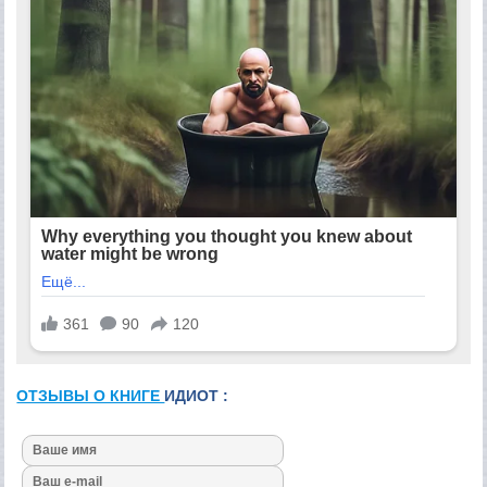
ОТЗЫВЫ О КНИГЕ
ИДИОТ :