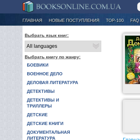
ГЛАВНАЯ
НОВЫЕ ПОСТУПЛЕНИЯ
ТОР-100
FAQ
Выбрать язык книг:
Выбрать книгу по жанру:
БОЕВИКИ
ВОЕННОЕ ДЕЛО
ДЕЛОВАЯ ЛИТЕРАТУРА
ДЕТЕКТИВЫ
ДЕТЕКТИВЫ И
ТРИЛЛЕРЫ
ДЕТСКИЕ
ДЕТСКИЕ КНИГИ
ДОКУМЕНТАЛЬНАЯ
ЛИТЕРАТУРА
Главна