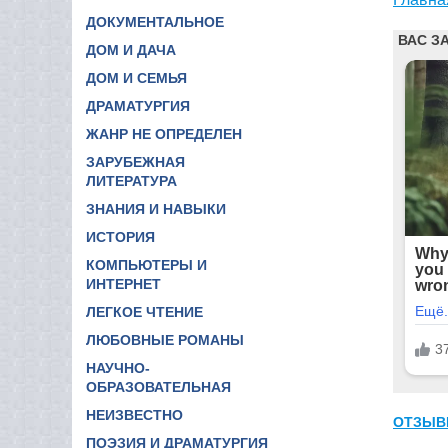
ДОКУМЕНТАЛЬНОЕ
ДОМ И ДАЧА
ДОМ И СЕМЬЯ
ДРАМАТУРГИЯ
ЖАНР НЕ ОПРЕДЕЛЕН
ЗАРУБЕЖНАЯ
ЛИТЕРАТУРА
ЗНАНИЯ И НАВЫКИ
ИСТОРИЯ
КОМПЬЮТЕРЫ И
ИНТЕРНЕТ
ЛЕГКОЕ ЧТЕНИЕ
ЛЮБОВНЫЕ РОМАНЫ
НАУЧНО-
ОБРАЗОВАТЕЛЬНАЯ
НЕИЗВЕСТНО
ОТЗЫВ
ПОЭЗИЯ И ДРАМАТУРГИЯ