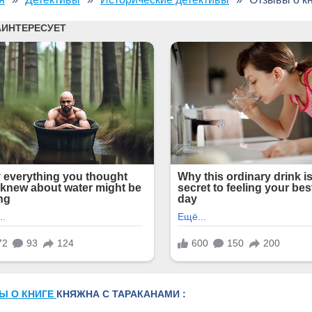
Ы О КНИГЕ
КНЯЖНА С ТАРАКАНАМИ :