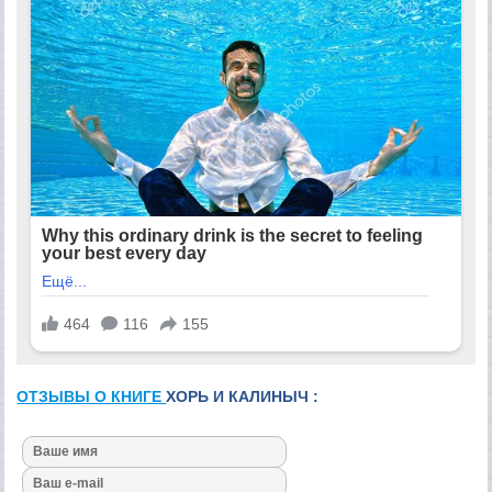
ОТЗЫВЫ О КНИГЕ
ХОРЬ И КАЛИНЫЧ :