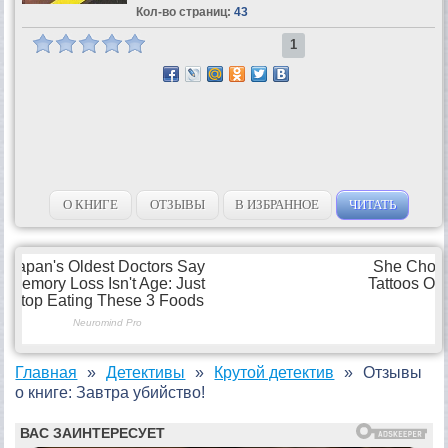
Кол-во страниц:
43
1
О КНИГЕ
ОТЗЫВЫ
В ИЗБРАННОЕ
ЧИТАТЬ
Главная
Детективы
Крутой детектив
Отзывы
о книге: Завтра убийство!