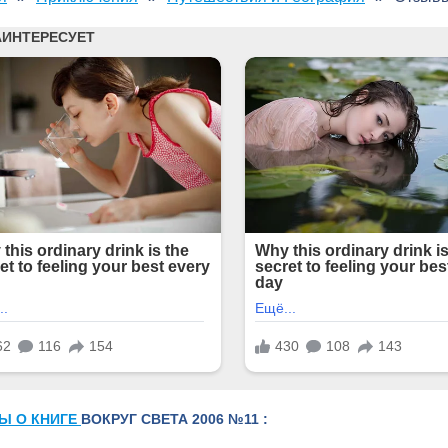
Ы О КНИГЕ
ВОКРУГ СВЕТА 2006 №11 :