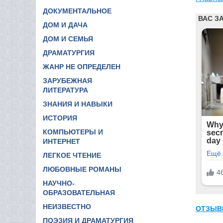
ДОКУМЕНТАЛЬНОЕ
ДОМ И ДАЧА
ДОМ И СЕМЬЯ
ДРАМАТУРГИЯ
ЖАНР НЕ ОПРЕДЕЛЕН
ЗАРУБЕЖНАЯ
ЛИТЕРАТУРА
ЗНАНИЯ И НАВЫКИ
ИСТОРИЯ
КОМПЬЮТЕРЫ И
ИНТЕРНЕТ
ЛЕГКОЕ ЧТЕНИЕ
ЛЮБОВНЫЕ РОМАНЫ
НАУЧНО-
ОБРАЗОВАТЕЛЬНАЯ
НЕИЗВЕСТНО
ОТЗЫВ
ПОЭЗИЯ И ДРАМАТУРГИЯ