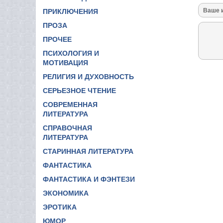
ПРИКЛЮЧЕНИЯ
ПРОЗА
ПРОЧЕЕ
ПСИХОЛОГИЯ И
МОТИВАЦИЯ
РЕЛИГИЯ И ДУХОВНОСТЬ
СЕРЬЕЗНОЕ ЧТЕНИЕ
СОВРЕМЕННАЯ
ЛИТЕРАТУРА
СПРАВОЧНАЯ
ЛИТЕРАТУРА
СТАРИННАЯ ЛИТЕРАТУРА
ФАНТАСТИКА
ФАНТАСТИКА И ФЭНТЕЗИ
ЭКОНОМИКА
ЭРОТИКА
ЮМОР