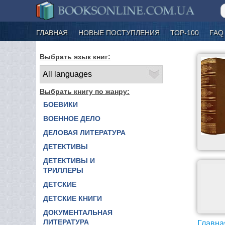
ГЛАВНАЯ
НОВЫЕ ПОСТУПЛЕНИЯ
ТОР-100
FAQ
Выбрать язык книг:
Выбрать книгу по жанру:
БОЕВИКИ
ВОЕННОЕ ДЕЛО
ДЕЛОВАЯ ЛИТЕРАТУРА
ДЕТЕКТИВЫ
ДЕТЕКТИВЫ И
ТРИЛЛЕРЫ
ДЕТСКИЕ
ДЕТСКИЕ КНИГИ
ДОКУМЕНТАЛЬНАЯ
ЛИТЕРАТУРА
Главна