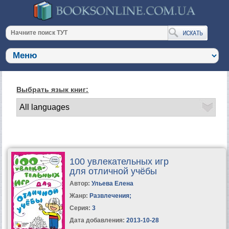
Выбрать язык книг:
100 увлекательных игр
для отличной учёбы
Автор:
Ульева Елена
Жанр:
Развлечения
;
Серия:
3
Дата добавления:
2013-10-28