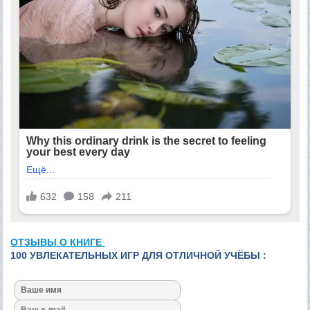
ОТЗЫВЫ О КНИГЕ
100 УВЛЕКАТЕЛЬНЫХ ИГР ДЛЯ ОТЛИЧНОЙ УЧЁБЫ :