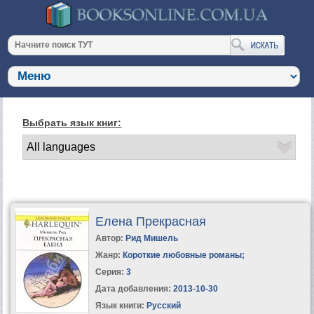
Выбрать язык книг:
Елена Прекрасная
Автор:
Рид Мишель
Жанр:
Короткие любовные романы
;
Серия:
3
Дата добавления:
2013-10-30
Язык книги:
Русский