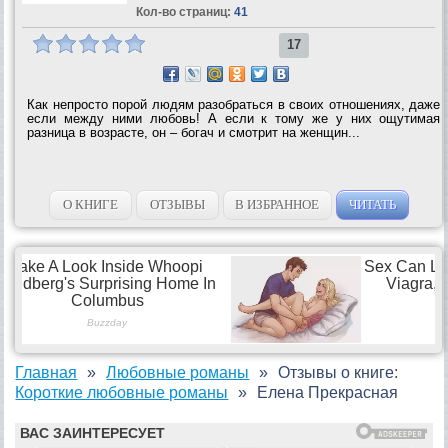
Кол-во страниц:
41
17
Как непросто порой людям разобраться в своих отношениях, даже
если между ними любовь! А если к тому же у них ощутимая
разница в возрасте, он – богач и смотрит на женщин...
О КНИГЕ
ОТЗЫВЫ
В ИЗБРАННОЕ
ЧИТАТЬ
Главная
Любовные романы
Отзывы о книге:
Короткие любовные романы
Елена Прекрасная