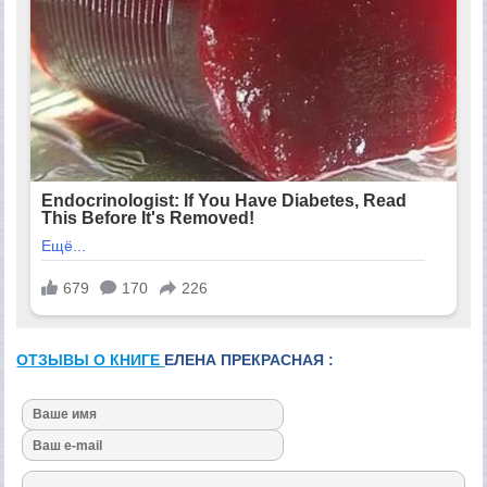
ОТЗЫВЫ О КНИГЕ
ЕЛЕНА ПРЕКРАСНАЯ :