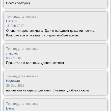
Всем советую!)
Тринадцатая невеста
Натали
11 Feb 2017
Очень интересная книга! Да и я на одном дыхании прочла.
Классно все описывается, герои вообще трогают..
Тринадцатая невеста
Лаконос
05 Apr 2016
Прочитала с большим удовольствием.
Тринадцатая невеста
Надежда
29 Dec 2015
прочитала на одном дыхании. Славная, добрая сказка
Тринадцатая невеста
Elena