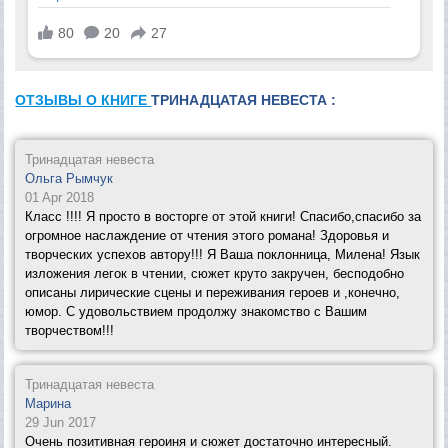
ОТЗЫВЫ О КНИГЕ
ТРИНАДЦАТАЯ НЕВЕСТА :
Тринадцатая невеста
Ольга Рымчук
01 Apr 2018
Класс !!!! Я просто в восторге от этой книги! Спасибо,спасибо за
огромное наслаждение от чтения этого романа! Здоровья и
творческих успехов автору!!! Я Ваша поклонница, Милена! Язык
изложения легок в чтении, сюжет круто закручен, бесподобно
описаны лирические сцены и переживания героев и ,конечно,
юмор. С удовольствием продолжу знакомство с Вашим
творчеством!!!
Тринадцатая невеста
Марина
29 Jun 2017
Очень позитивная героиня и сюжет достаточно интересный.