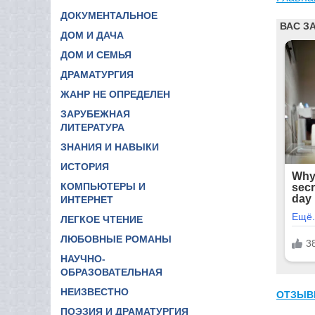
ДОКУМЕНТАЛЬНОЕ
ДОМ И ДАЧА
ДОМ И СЕМЬЯ
ДРАМАТУРГИЯ
ЖАНР НЕ ОПРЕДЕЛЕН
ЗАРУБЕЖНАЯ
ЛИТЕРАТУРА
ЗНАНИЯ И НАВЫКИ
ИСТОРИЯ
КОМПЬЮТЕРЫ И
ИНТЕРНЕТ
ЛЕГКОЕ ЧТЕНИЕ
ЛЮБОВНЫЕ РОМАНЫ
НАУЧНО-
ОБРАЗОВАТЕЛЬНАЯ
НЕИЗВЕСТНО
ОТЗЫВ
ПОЭЗИЯ И ДРАМАТУРГИЯ