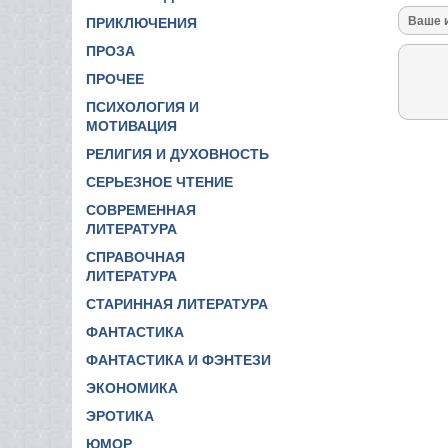
ПРИКЛЮЧЕНИЯ
ПРОЗА
ПРОЧЕЕ
ПСИХОЛОГИЯ И
МОТИВАЦИЯ
РЕЛИГИЯ И ДУХОВНОСТЬ
СЕРЬЕЗНОЕ ЧТЕНИЕ
СОВРЕМЕННАЯ
ЛИТЕРАТУРА
СПРАВОЧНАЯ
ЛИТЕРАТУРА
СТАРИННАЯ ЛИТЕРАТУРА
ФАНТАСТИКА
ФАНТАСТИКА И ФЭНТЕЗИ
ЭКОНОМИКА
ЭРОТИКА
ЮМОР