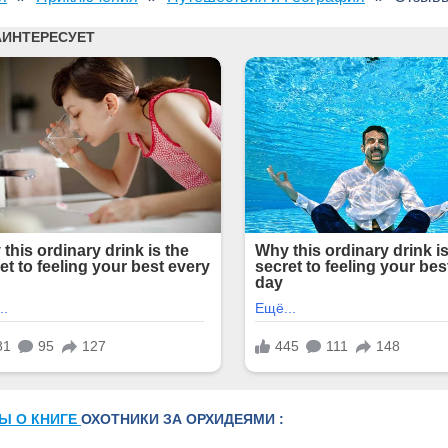
Ы О КНИГЕ
ОХОТНИКИ ЗА ОРХИДЕЯМИ :