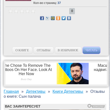
Кол-во страниц:
37
0
О КНИГЕ
ОТЗЫВЫ
В ИЗБРАННОЕ
ЧИТАТЬ
Главная
Детективы
Книги Детективы
Отзывы
о книге: Сын палача