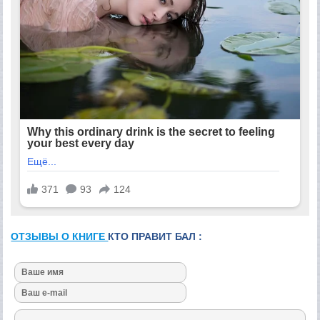
ОТЗЫВЫ О КНИГЕ
КТО ПРАВИТ БАЛ :