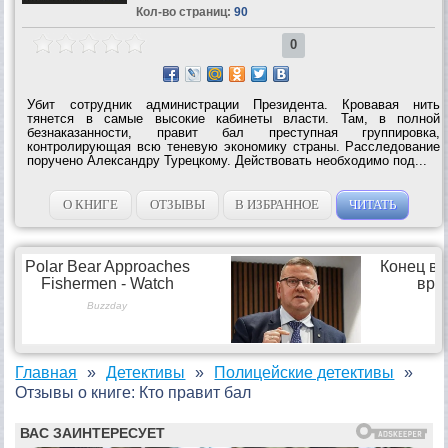
Кол-во страниц:
90
0
Убит сотрудник администрации Президента. Кровавая нить
тянется в самые высокие кабинеты власти. Там, в полной
безнаказанности, правит бал преступная группировка,
контролирующая всю теневую экономику страны. Расследование
поручено Александру Турецкому. Действовать необходимо под...
О КНИГЕ
ОТЗЫВЫ
В ИЗБРАННОЕ
ЧИТАТЬ
Главная
Детективы
Полицейские детективы
Отзывы о книге: Кто правит бал