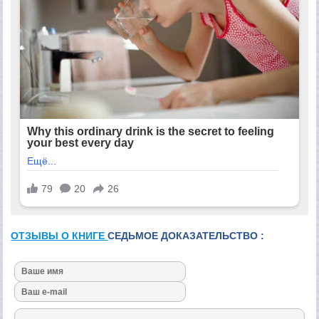
ОТЗЫВЫ О КНИГЕ
СЕДЬМОЕ ДОКАЗАТЕЛЬСТВО :