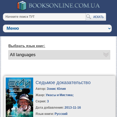
Выбрать язык книг:
Седьмое доказательство
Автор:
Зонис Юлия
Жанр:
Ужасы и Мистика
;
Серия:
3
Дата добавления:
2013-11-16
Язык книги:
Русский