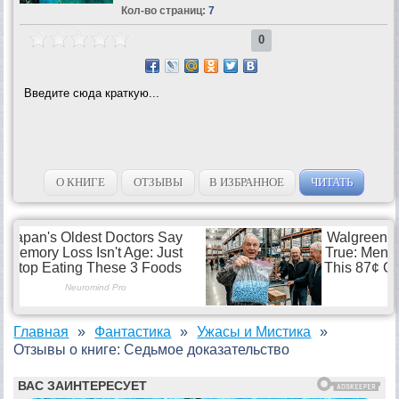
Кол-во страниц:
7
0
Введите сюда краткую...
О КНИГЕ
ОТЗЫВЫ
В ИЗБРАННОЕ
ЧИТАТЬ
Главная
Фантастика
Ужасы и Мистика
Отзывы о книге: Седьмое доказательство