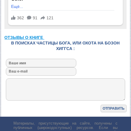
ОТЗЫВЫ О КНИГЕ
В ПОИСКАХ ЧАСТИЦЫ БОГА, ИЛИ ОХОТА НА БОЗОН
ХИГГСА :
Материалы, присутствующие на сайте, получены с
публичных (широкодоступных) ресурсов. Если вы