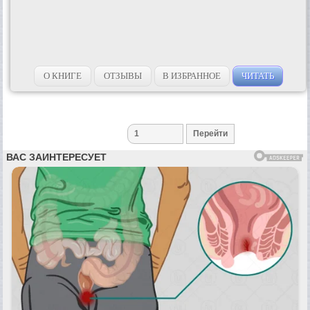
О КНИГЕ
ОТЗЫВЫ
В ИЗБРАННОЕ
ЧИТАТЬ