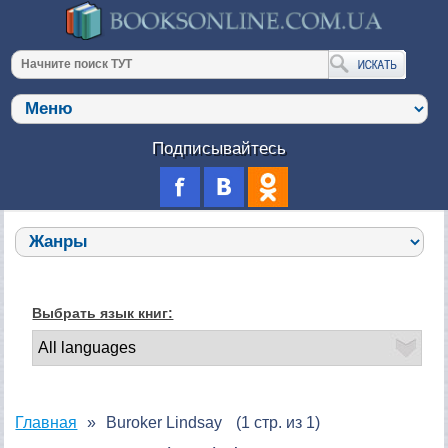
Подписывайтесь
Выбрать язык книг:
Главная
Buroker Lindsay
(1 стр. из 1)