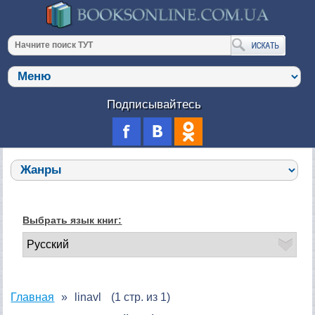
Подписывайтесь
Выбрать язык книг:
Главная
linavl
(1 стр. из 1)