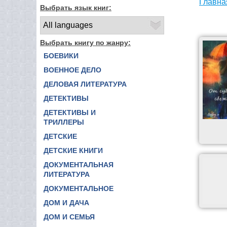
Главна
Выбрать язык книг:
Выбрать книгу по жанру:
БОЕВИКИ
ВОЕННОЕ ДЕЛО
ДЕЛОВАЯ ЛИТЕРАТУРА
ДЕТЕКТИВЫ
ДЕТЕКТИВЫ И
ТРИЛЛЕРЫ
ДЕТСКИЕ
ДЕТСКИЕ КНИГИ
ДОКУМЕНТАЛЬНАЯ
ЛИТЕРАТУРА
ДОКУМЕНТАЛЬНОЕ
ДОМ И ДАЧА
ДОМ И СЕМЬЯ