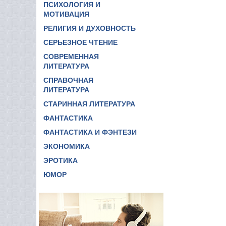
ПСИХОЛОГИЯ И
МОТИВАЦИЯ
РЕЛИГИЯ И ДУХОВНОСТЬ
СЕРЬЕЗНОЕ ЧТЕНИЕ
СОВРЕМЕННАЯ
ЛИТЕРАТУРА
СПРАВОЧНАЯ
ЛИТЕРАТУРА
СТАРИННАЯ ЛИТЕРАТУРА
ФАНТАСТИКА
ФАНТАСТИКА И ФЭНТЕЗИ
ЭКОНОМИКА
ЭРОТИКА
ЮМОР