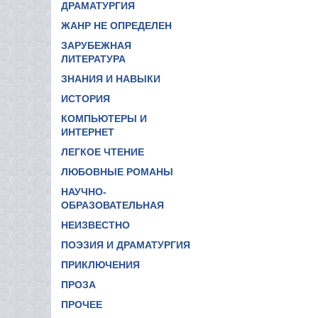
ДРАМАТУРГИЯ
ЖАНР НЕ ОПРЕДЕЛЕН
ЗАРУБЕЖНАЯ
ЛИТЕРАТУРА
ЗНАНИЯ И НАВЫКИ
ИСТОРИЯ
КОМПЬЮТЕРЫ И
ИНТЕРНЕТ
ЛЕГКОЕ ЧТЕНИЕ
ЛЮБОВНЫЕ РОМАНЫ
НАУЧНО-
ОБРАЗОВАТЕЛЬНАЯ
НЕИЗВЕСТНО
ПОЭЗИЯ И ДРАМАТУРГИЯ
ПРИКЛЮЧЕНИЯ
ПРОЗА
ПРОЧЕЕ