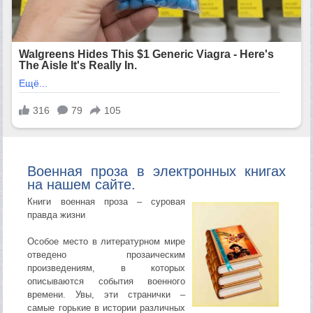
Военная проза в электронных книгах
на нашем сайте.
Книги военная проза – суровая
правда жизни
Особое место в литературном мире
отведено прозаическим
произведениям, в которых
описываются события военного
времени. Увы, эти странички –
самые горькие в истории различных