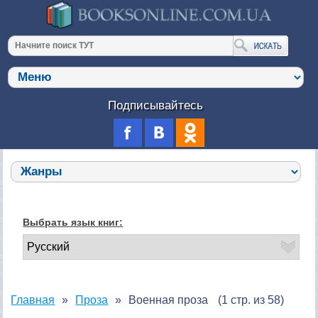
Подписывайтесь
Выбрать язык книг:
Главная
Проза
Военная проза
(1 стр. из 58)