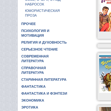
НАБРОСОК
ЮМОРИСТИЧЕСКАЯ
ПРОЗА
ПРОЧЕЕ
ПСИХОЛОГИЯ И
МОТИВАЦИЯ
РЕЛИГИЯ И ДУХОВНОСТЬ
СЕРЬЕЗНОЕ ЧТЕНИЕ
СОВРЕМЕННАЯ
ЛИТЕРАТУРА
СПРАВОЧНАЯ
ЛИТЕРАТУРА
СТАРИННАЯ ЛИТЕРАТУРА
ФАНТАСТИКА
ФАНТАСТИКА И ФЭНТЕЗИ
ЭКОНОМИКА
ЭРОТИКА