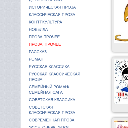
ИСТОРИЧЕСКАЯ ПРОЗА
КЛАССИЧЕСКАЯ ПРОЗА
КОНТРКУЛЬТУРА
НОВЕЛЛА
ПРОЗА ПРОЧЕЕ
ПРОЗА: ПРОЧЕЕ
РАССКАЗ
РОМАН
РУССКАЯ КЛАССИКА
РУССКАЯ КЛАССИЧЕСКАЯ
ПРОЗА
СЕМЕЙНЫЙ РОМАН/
СЕМЕЙНАЯ САГА
СОВЕТСКАЯ КЛАССИКА
СОВЕТСКАЯ
КЛАССИЧЕСКАЯ ПРОЗА
СОВРЕМЕННАЯ ПРОЗА
ЭССЕ, ОЧЕРК, ЭТЮД,