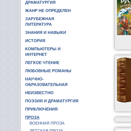
ДРАМАТУРГИЯ
ЖАНР НЕ ОПРЕДЕЛЕН
ЗАРУБЕЖНАЯ
ЛИТЕРАТУРА
ЗНАНИЯ И НАВЫКИ
ИСТОРИЯ
КОМПЬЮТЕРЫ И
ИНТЕРНЕТ
ЛЕГКОЕ ЧТЕНИЕ
ЛЮБОВНЫЕ РОМАНЫ
НАУЧНО-
ОБРАЗОВАТЕЛЬНАЯ
НЕИЗВЕСТНО
ПОЭЗИЯ И ДРАМАТУРГИЯ
ПРИКЛЮЧЕНИЯ
ПРОЗА
ВОЕННАЯ ПРОЗА
ДЕТСКАЯ ПРОЗА