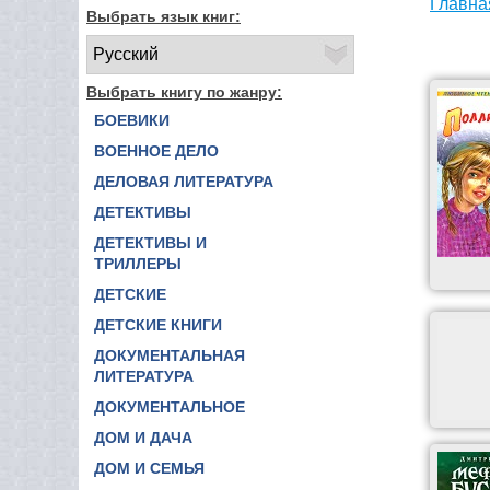
Главна
Выбрать язык книг:
Выбрать книгу по жанру:
БОЕВИКИ
ВОЕННОЕ ДЕЛО
ДЕЛОВАЯ ЛИТЕРАТУРА
ДЕТЕКТИВЫ
ДЕТЕКТИВЫ И
ТРИЛЛЕРЫ
ДЕТСКИЕ
ДЕТСКИЕ КНИГИ
ДОКУМЕНТАЛЬНАЯ
ЛИТЕРАТУРА
ДОКУМЕНТАЛЬНОЕ
ДОМ И ДАЧА
ДОМ И СЕМЬЯ