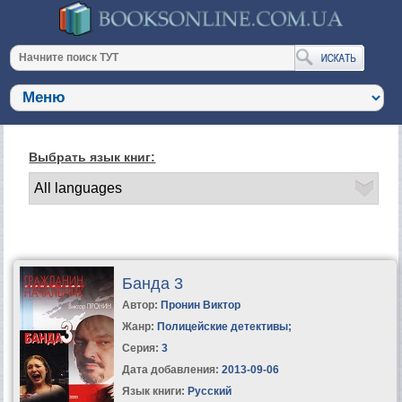
Выбрать язык книг:
Банда 3
Автор:
Пронин Виктор
Жанр:
Полицейские детективы
;
Серия:
3
Дата добавления:
2013-09-06
Язык книги:
Русский