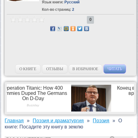
Язык книги:
Русский
Кол-во страниц:
2
0
О КНИГЕ
ОТЗЫВЫ
В ИЗБРАННОЕ
ЧИТАТЬ
Главная
Поэзия и драматургия
Поэзия
О
книге: Посадите эту книгу в землю