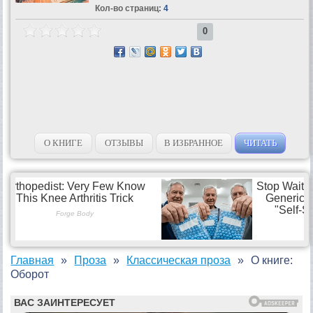
Кол-во страниц:
4
0
О КНИГЕ
ОТЗЫВЫ
В ИЗБРАННОЕ
ЧИТАТЬ
Главная
Проза
Классическая проза
О книге:
Оборот