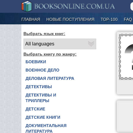
ГЛАВНАЯ
НОВЫЕ ПОСТУПЛЕНИЯ
ТОР-100
FAQ
Выбрать язык книг:
Выбрать книгу по жанру:
БОЕВИКИ
ВОЕННОЕ ДЕЛО
ДЕЛОВАЯ ЛИТЕРАТУРА
ДЕТЕКТИВЫ
ДЕТЕКТИВЫ И
ТРИЛЛЕРЫ
ДЕТСКИЕ
ДЕТСКИЕ КНИГИ
ДОКУМЕНТАЛЬНАЯ
ЛИТЕРАТУРА