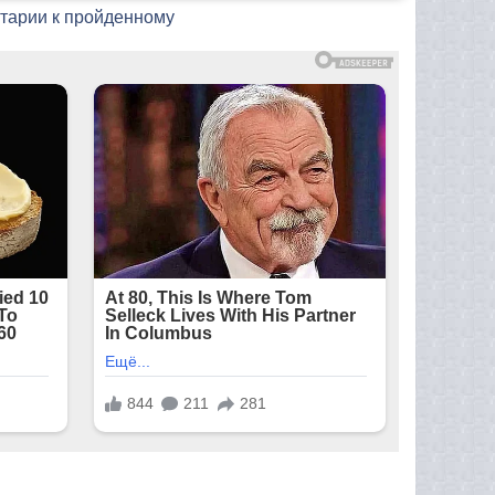
нтарии к пройденному