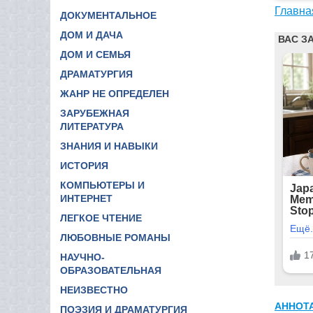
Главна
ДОКУМЕНТАЛЬНОЕ
ДОМ И ДАЧА
ДОМ И СЕМЬЯ
ДРАМАТУРГИЯ
ЖАНР НЕ ОПРЕДЕЛЕН
ЗАРУБЕЖНАЯ
ЛИТЕРАТУРА
ЗНАНИЯ И НАВЫКИ
ИСТОРИЯ
КОМПЬЮТЕРЫ И
ИНТЕРНЕТ
ЛЕГКОЕ ЧТЕНИЕ
ЛЮБОВНЫЕ РОМАНЫ
НАУЧНО-
ОБРАЗОВАТЕЛЬНАЯ
НЕИЗВЕСТНО
АННОТ
ПОЭЗИЯ И ДРАМАТУРГИЯ