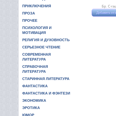
ПРИКЛЮЧЕНИЯ
Бр. С-га
Добавить от
ПРОЗА
ПРОЧЕЕ
ПСИХОЛОГИЯ И
МОТИВАЦИЯ
РЕЛИГИЯ И ДУХОВНОСТЬ
СЕРЬЕЗНОЕ ЧТЕНИЕ
СОВРЕМЕННАЯ
ЛИТЕРАТУРА
СПРАВОЧНАЯ
ЛИТЕРАТУРА
СТАРИННАЯ ЛИТЕРАТУРА
ФАНТАСТИКА
ФАНТАСТИКА И ФЭНТЕЗИ
ЭКОНОМИКА
ЭРОТИКА
ЮМОР